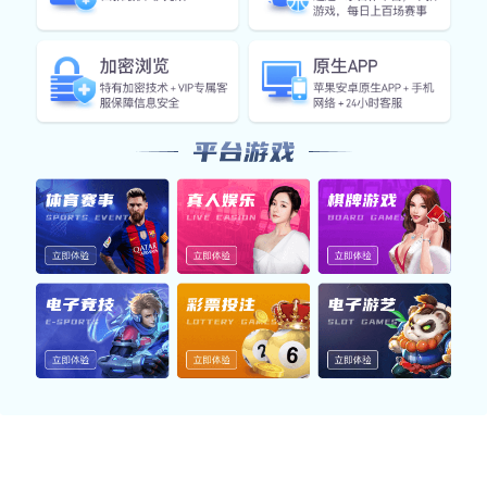
是造成他本次受伤的一大隐患。现代足球对球员体能
要求极高，而过度疲惫则更容易让球员出现意外情
况。因此，在日常训练和比赛安排上，应更加科学合
理，以降低运动损伤发生率。
2、对个人职业生涯影响
佩莱格里尼作为一名备受瞩目的年轻球员，此次受伤
无疑会对他的职业生涯产生一定影响。首先，如果诊
断结果显示其受伤程度较重，那么恢复期可能会延
长，这将使得他错失多场重要比赛，对个人状态和信
心造成打击。从心理层面来看，反复遭遇重大
injuries 可能会令运动员产生恐惧感，从而影响其表
现。