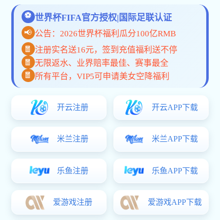
佩莱格里尼右大腿屈肌受伤半
场被换下未来几天将接受检查